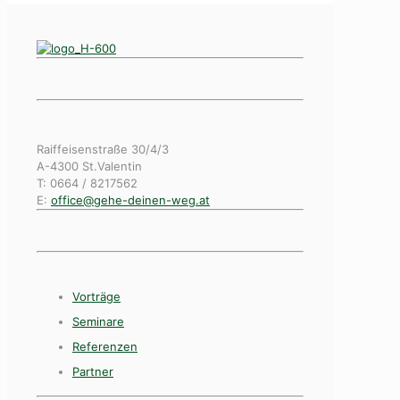
Raiffeisenstraße 30/4/3
A-4300 St.Valentin
T: 0664 / 8217562
E:
office@gehe-deinen-weg.at
Vorträge
Seminare
Referenzen
Partner