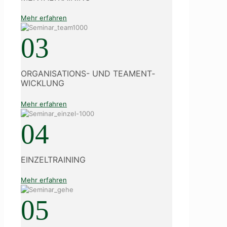
Mehr erfahren
03
ORGANISATIONS- UND TEAMENT­
WICKLUNG
Mehr erfahren
04
EINZELTRAINING
Mehr erfahren
05