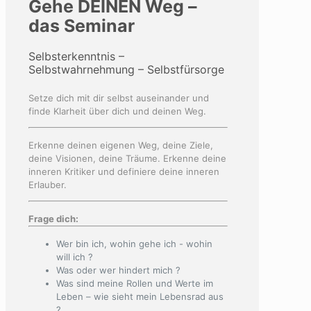
Gehe DEINEN Weg –
das Seminar
Selbsterkenntnis –
Selbstwahrnehmung – Selbstfürsorge
Setze dich mit dir selbst auseinander und
finde Klarheit über dich und deinen Weg.
Erkenne deinen eigenen Weg, deine Ziele,
deine Visionen, deine Träume. Erkenne deine
inneren Kritiker und definiere deine inneren
Erlauber.
Frage dich:
Wer bin ich, wohin gehe ich - wohin
will ich ?
Was oder wer hindert mich ?
Was sind meine Rollen und Werte im
Leben – wie sieht mein Lebensrad aus
?