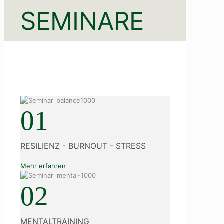
SEMINARE
01
RESILIENZ - BURNOUT - STRESS
Mehr erfahren
02
MENTALTRAINING