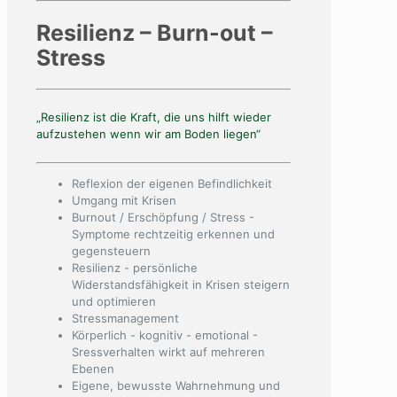
Resilienz – Burn-out –
Stress
„Resilienz ist die Kraft, die uns hilft wieder
aufzustehen wenn wir am Boden liegen“
Reflexion der eigenen Befindlichkeit
Umgang mit Krisen
Burnout / Erschöpfung / Stress -
Symptome rechtzeitig erkennen und
gegensteuern
Resilienz - persönliche
Widerstandsfähigkeit in Krisen steigern
und optimieren
Stressmanagement
Körperlich - kognitiv - emotional -
Sressverhalten wirkt auf mehreren
Ebenen
Eigene, bewusste Wahrnehmung und