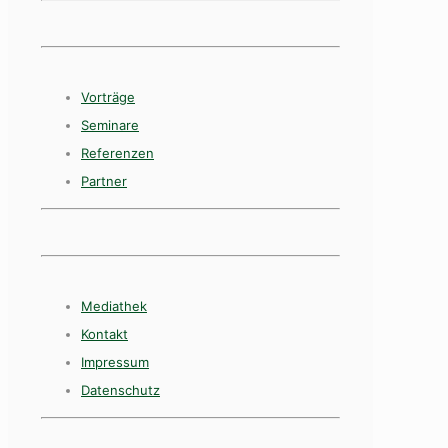
Vorträge
Seminare
Referenzen
Partner
Mediathek
Kontakt
Impressum
Datenschutz