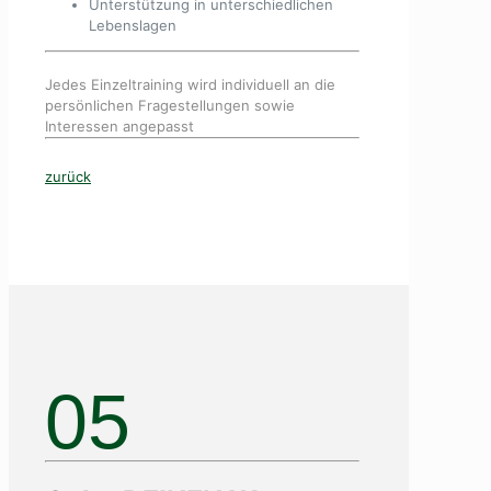
Unterstützung in unterschiedlichen
Lebenslagen
Jedes Einzeltraining wird individuell an die
persönlichen Fragestellungen sowie
Interessen angepasst
zurück
05