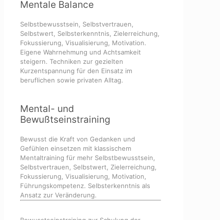
Mentale Balance
Selbstbewusstsein, Selbstvertrauen,
Selbstwert, Selbsterkenntnis, Zielerreichung,
Fokussierung, Visualisierung, Motivation.
Eigene Wahrnehmung und Achtsamkeit
steigern. Techniken zur gezielten
Kurzentspannung für den Einsatz im
beruflichen sowie privaten Alltag.
Mental- und
Bewußtseinstraining
Bewusst die Kraft von Gedanken und
Gefühlen einsetzen mit klassischem
Mentaltraining für mehr Selbstbewusstsein,
Selbstvertrauen, Selbstwert, Zielerreichung,
Fokussierung, Visualisierung, Motivation,
Führungskompetenz. Selbsterkenntnis als
Ansatz zur Veränderung.
Bewusstseinstraining zur Schulung der