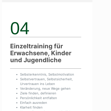
04
Einzeltraining für
Erwachsene, Kinder
und Jugendliche
Selbsterkenntnis, Selbstmotivation
Selbstvertrauen, Selbstsicherheit,
Urvertrauen ins Leben
Veränderung, neue Wege gehen
Ziele finden, definieren
Persönlichkeit entfalten
Einfach ausreden
Klarheit finden