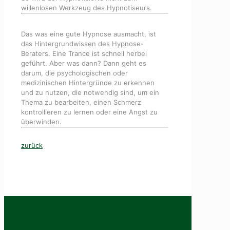
willenlosen Werkzeug des Hypnotiseurs.
Das was eine gute Hypnose ausmacht, ist
das Hintergrundwissen des Hypnose-
Beraters. Eine Trance ist schnell herbei
geführt. Aber was dann? Dann geht es
darum, die psychologischen oder
medizinischen Hintergründe zu erkennen
und zu nutzen, die notwendig sind, um ein
Thema zu bearbeiten, einen Schmerz
kontrollieren zu lernen oder eine Angst zu
überwinden.
zurück