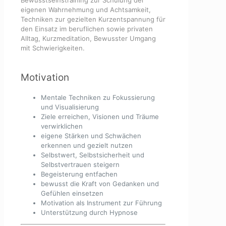
eigenen Wahrnehmung und Achtsamkeit,
Techniken zur gezielten Kurzentspannung für
den Einsatz im beruflichen sowie privaten
Alltag, Kurzmeditation, Bewusster Umgang
mit Schwierigkeiten.
Motivation
Mentale Techniken zu Fokussierung
und Visualisierung
Ziele erreichen, Visionen und Träume
verwirklichen
eigene Stärken und Schwächen
erkennen und gezielt nutzen
Selbstwert, Selbstsicherheit und
Selbstvertrauen steigern
Begeisterung entfachen
bewusst die Kraft von Gedanken und
Gefühlen einsetzen
Motivation als Instrument zur Führung
Unterstützung durch Hypnose