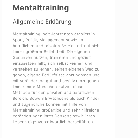
Mentaltraining
Allgemeine Erklärung
Mentaltraining, seit Jahrzenten etabliert in
Sport, Politik, Management sowie im
beruflichen und privaten Bereich erfreut sich
immer größerer Beliebtheit. Die eigenen
Gedanken nützen, trainieren und gezielt
einzusetzen hilft, sich selbst kennen und
verstehen zu lernen, seinen eigenen Weg zu
gehen, eigene Bedürfnisse anzunehmen und
mit Veränderung gut und positiv umzugehen.
Immer mehr Menschen nutzen diese
Methode für den privaten und beruflichen
Bereich. Sowohl Erwachsene als auch Kinder
und Jugendliche können mit Hilfe von
Mentaltraining großartige und sehr hilfreiche
Veränderungen ihres Denkens sowie ihres
Lebens eigenverantwortlich herbeiführen.