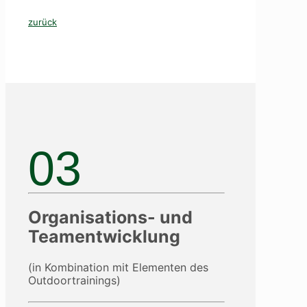
zurück
03
Organisations- und
Teamentwicklung
(in Kombination mit Elementen des
Outdoortrainings)