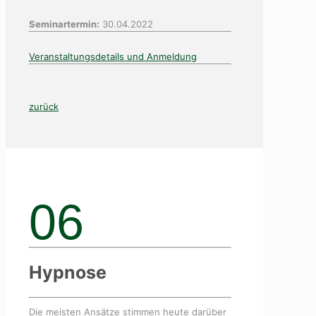
Seminartermin:
30.04.2022
Veranstaltungsdetails und Anmeldung
zurück
06
Hypnose
Die meisten Ansätze stimmen heute darüber