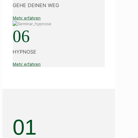
GEHE DEINEN WEG
Mehr erfahren
06
HYPNOSE
Mehr erfahren
01