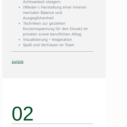
Achtsamkeit steigern
(Wieder-) Herstellung einer inneren
mentalen Balance und
Ausgeglichenheit
Techniken zur gezielten
Kurzentspannung für den Einsatz im
privaten sowie beruflichen Alltag
Visualisierung – Imagination
Spaß und Vertrauen im Team
zurück
02