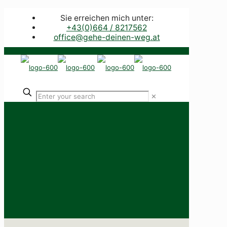
Sie erreichen mich unter:
+43(0)664 / 8217562
office@gehe-deinen-weg.at
✕