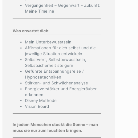
Vergangenheit – Gegenwart – Zukunft:
Meine Timeline
Was erwartet dich:
Mein Unterbewusstsein
Affirmationen für dich selbst und die
jeweilige Situation entwickeln
Selbstwert, Selbstbewusstsein,
Selbstsicherheit steigern
Geführte Entspannungsreise /
Hypnosetechniken
Stärken- und Schwächenanalyse
Energieverstärker und Energieräuber
erkennen
Disney Methode
Vision Board
In jedem Menschen steckt die Sonne – man
muss sie nur zum leuchten bringen.