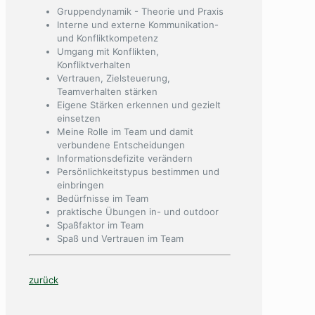
Gruppendynamik - Theorie und Praxis
Interne und externe Kommunikation-
und Konfliktkompetenz
Umgang mit Konflikten,
Konfliktverhalten
Vertrauen, Zielsteuerung,
Teamverhalten stärken
Eigene Stärken erkennen und gezielt
einsetzen
Meine Rolle im Team und damit
verbundene Entscheidungen
Informationsdefizite verändern
Persönlichkeitstypus bestimmen und
einbringen
Bedürfnisse im Team
praktische Übungen in- und outdoor
Spaßfaktor im Team
Spaß und Vertrauen im Team
zurück