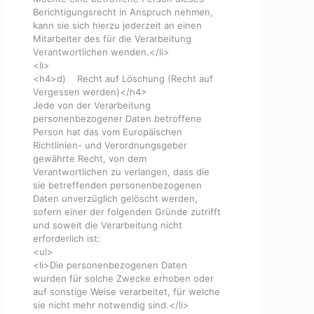
Berichtigungsrecht in Anspruch nehmen,
kann sie sich hierzu jederzeit an einen
Mitarbeiter des für die Verarbeitung
Verantwortlichen wenden.</li>
<li>
<h4>d) Recht auf Löschung (Recht auf
Vergessen werden)</h4>
Jede von der Verarbeitung
personenbezogener Daten betroffene
Person hat das vom Europäischen
Richtlinien- und Verordnungsgeber
gewährte Recht, von dem
Verantwortlichen zu verlangen, dass die
sie betreffenden personenbezogenen
Daten unverzüglich gelöscht werden,
sofern einer der folgenden Gründe zutrifft
und soweit die Verarbeitung nicht
erforderlich ist:
<ul>
<li>Die personenbezogenen Daten
wurden für solche Zwecke erhoben oder
auf sonstige Weise verarbeitet, für welche
sie nicht mehr notwendig sind.</li>