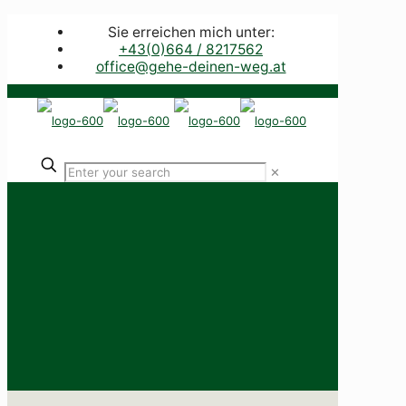
Sie erreichen mich unter:
+43(0)664 / 8217562
office@gehe-deinen-weg.at
✕