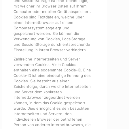
und SessionStorage ist eine Technologie,
mit welcher ihr Browser Daten auf Ihrem
Computer oder mobilen Gerät abspeichert.
Cookies sind Textdateien, welche über
einen Internetbrowser auf einem
Computersystem abgelegt und
gespeichert werden. Sie können die
Verwendung von Cookies, LocalStorage
und SessionStorage durch entsprechende
Einstellung in Ihrem Browser verhindern.
Zahlreiche Internetseiten und Server
verwenden Cookies. Viele Cookies
enthalten eine sogenannte Cookie-ID. Eine
Cookie-ID ist eine eindeutige Kennung des
Cookies. Sie besteht aus einer
Zeichenfolge, durch welche Internetseiten
und Server dem konkreten
Internetbrowser zugeordnet werden
können, in dem das Cookie gespeichert
wurde. Dies ermöglicht es den besuchten
Internetseiten und Servern, den
individuellen Browser der betroffenen
Person von anderen Internetbrowsern, die