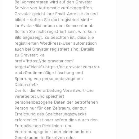
Bei Kommentaren wird auf den Gravatar
Service von Auttomatic zurückgegriffen.
Gravatar gleicht Ihre Email-Adresse ab und
bildet – sofern Sie dort registriert sind –
Ihr Avatar-Bild neben dem Kommentar ab.
Sollten Sie nicht registriert sein, wird kein
Bild angezeigt. Zu beachten ist, dass alle
registrierten WordPress-User automatisch
auch bei Gravatar registriert sind. Details
zu Gravatar: <a
href="https://de.gravatar.com"
target="blank">https://de.gravatar.com</a>
<h4>Routinemäßige Löschung und
Sperrung von personenbezogenen
Daten</h4>
Der für die Verarbeitung Verantwortliche
verarbeitet und speichert
personenbezogene Daten der betroffenen
Person nur für den Zeitraum, der zur
Erreichung des Speicherungszwecks
erforderlich ist oder sofern dies durch den
Europäischen Richtlinien- und
Verordnungsgeber oder einen anderen
Gesetzgeber in Gesetzen oder