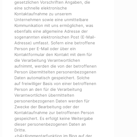
gesetzlichen Vorschriften Angaben, die
eine schnelle elektronische
Kontaktaufnahme zu unserem
Unternehmen sowie eine unmittelbare
Kommunikation mit uns ermöglichen, was
ebenfalls eine allgemeine Adresse der
sogenannten elektronischen Post (E-Mail-
Adresse) umfasst. Sofern eine betroffene
Person per E-Mail oder über ein
Kontaktformular den Kontakt mit dem für
die Verarbeitung Verantwortlichen
aufnimmt, werden die von der betroffenen
Person übermittelten personenbezogenen
Daten automatisch gespeichert. Solche
auf freiwilliger Basis von einer betroffenen
Person an den für die Verarbeitung
Verantwortlichen übermittelten
personenbezogenen Daten werden für
Zwecke der Bearbeitung oder der
Kontaktaufnahme zur betroffenen Person
gespeichert. Es erfolgt keine Weitergabe
dieser personenbezogenen Daten an
Dritte.
<h4>Kommentarfunktion im Blog auf der