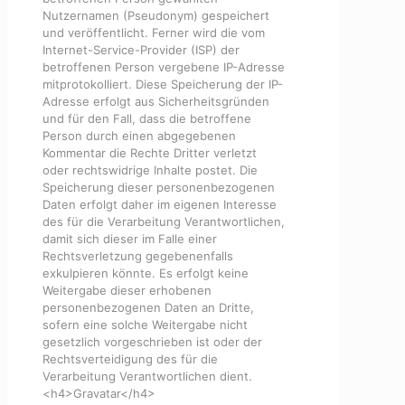
Nutzernamen (Pseudonym) gespeichert
und veröffentlicht. Ferner wird die vom
Internet-Service-Provider (ISP) der
betroffenen Person vergebene IP-Adresse
mitprotokolliert. Diese Speicherung der IP-
Adresse erfolgt aus Sicherheitsgründen
und für den Fall, dass die betroffene
Person durch einen abgegebenen
Kommentar die Rechte Dritter verletzt
oder rechtswidrige Inhalte postet. Die
Speicherung dieser personenbezogenen
Daten erfolgt daher im eigenen Interesse
des für die Verarbeitung Verantwortlichen,
damit sich dieser im Falle einer
Rechtsverletzung gegebenenfalls
exkulpieren könnte. Es erfolgt keine
Weitergabe dieser erhobenen
personenbezogenen Daten an Dritte,
sofern eine solche Weitergabe nicht
gesetzlich vorgeschrieben ist oder der
Rechtsverteidigung des für die
Verarbeitung Verantwortlichen dient.
<h4>Gravatar</h4>