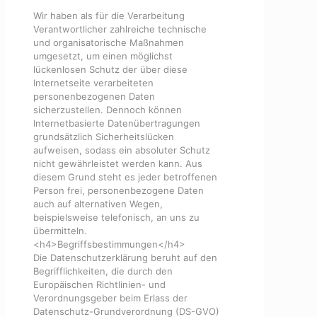
Wir haben als für die Verarbeitung
Verantwortlicher zahlreiche technische
und organisatorische Maßnahmen
umgesetzt, um einen möglichst
lückenlosen Schutz der über diese
Internetseite verarbeiteten
personenbezogenen Daten
sicherzustellen. Dennoch können
Internetbasierte Datenübertragungen
grundsätzlich Sicherheitslücken
aufweisen, sodass ein absoluter Schutz
nicht gewährleistet werden kann. Aus
diesem Grund steht es jeder betroffenen
Person frei, personenbezogene Daten
auch auf alternativen Wegen,
beispielsweise telefonisch, an uns zu
übermitteln.
<h4>Begriffsbestimmungen</h4>
Die Datenschutzerklärung beruht auf den
Begrifflichkeiten, die durch den
Europäischen Richtlinien- und
Verordnungsgeber beim Erlass der
Datenschutz-Grundverordnung (DS-GVO)