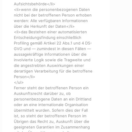
Aufsichtsbehörde</li>
<li>wenn die personenbezogenen Daten
nicht bei der betroffenen Person erhoben
werden: Alle verfügbaren Informationen
über die Herkunft der Daten</li>
<li>das Bestehen einer automatisierten
Entscheidungsfindung einschließlich
Profiling gemäß Artikel 22 Abs.1 und 4 DS-
GVO und — zumindest in diesen Fällen —
aussagekräftige Informationen über die
involvierte Logik sowie die Tragweite und
die angestrebten Auswirkungen einer
derartigen Verarbeitung für die betroffene
Person</li>
</ul>
Ferner steht der betroffenen Person ein
Auskunftsrecht darüber zu, ob
personenbezogene Daten an ein Drittland
oder an eine internationale Organisation
übermittelt wurden. Sofern dies der Fall
ist, so steht der betroffenen Person im
Übrigen das Recht zu, Auskunft über die
geeigneten Garantien im Zusammenhang