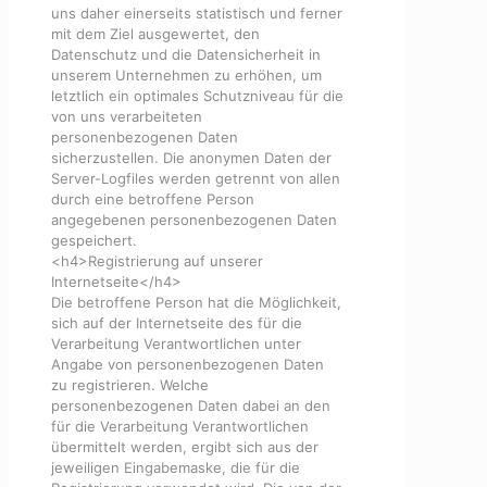
uns daher einerseits statistisch und ferner
mit dem Ziel ausgewertet, den
Datenschutz und die Datensicherheit in
unserem Unternehmen zu erhöhen, um
letztlich ein optimales Schutzniveau für die
von uns verarbeiteten
personenbezogenen Daten
sicherzustellen. Die anonymen Daten der
Server-Logfiles werden getrennt von allen
durch eine betroffene Person
angegebenen personenbezogenen Daten
gespeichert.
<h4>Registrierung auf unserer
Internetseite</h4>
Die betroffene Person hat die Möglichkeit,
sich auf der Internetseite des für die
Verarbeitung Verantwortlichen unter
Angabe von personenbezogenen Daten
zu registrieren. Welche
personenbezogenen Daten dabei an den
für die Verarbeitung Verantwortlichen
übermittelt werden, ergibt sich aus der
jeweiligen Eingabemaske, die für die