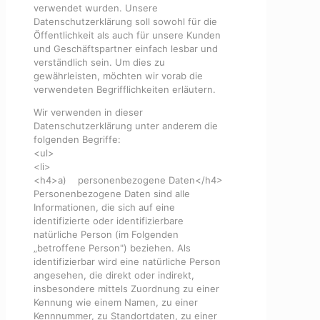
verwendet wurden. Unsere
Datenschutzerklärung soll sowohl für die
Öffentlichkeit als auch für unsere Kunden
und Geschäftspartner einfach lesbar und
verständlich sein. Um dies zu
gewährleisten, möchten wir vorab die
verwendeten Begrifflichkeiten erläutern.
Wir verwenden in dieser
Datenschutzerklärung unter anderem die
folgenden Begriffe:
<ul>
<li>
<h4>a) personenbezogene Daten</h4>
Personenbezogene Daten sind alle
Informationen, die sich auf eine
identifizierte oder identifizierbare
natürliche Person (im Folgenden
„betroffene Person") beziehen. Als
identifizierbar wird eine natürliche Person
angesehen, die direkt oder indirekt,
insbesondere mittels Zuordnung zu einer
Kennung wie einem Namen, zu einer
Kennnummer, zu Standortdaten, zu einer