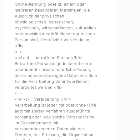
Online-Kennung oder zu einem oder
mehreren besonderen Merkmalen, die
Ausdruck der physischen,
physiologischen, genetischen,
psychischen, wirtschaftlichen, kulturellen
oder sozialen Identität dieser natürlichen
Person sind, identifiziert werden kann.
</li>
<li>
<h4>b) betroffene Person</h4>
Betroffene Person ist jede identifizierte
oder identifizierbare natürliche Person,
deren personenbezogene Daten von dem
für die Verarbeitung Verantwortlichen
verarbeitet werden.</li>
<li>
<h4>c) Verarbeitung</h4>
Verarbeitung ist jeder mit oder ohne Hilfe
automatisierter Verfahren ausgeführte
Vorgang oder jede solche Vorgangsreihe
im Zusammenhang mit
personenbezogenen Daten wie das
Erheben, das Erfassen, die Organisation,