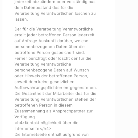
jederzeit abzuändern oder vollständig aus
dem Datenbestand des für die
Verarbeitung Verantwortlichen löschen zu
lassen.
Der für die Verarbeitung Verantwortliche
erteilt jeder betroffenen Person jederzeit
auf Anfrage Auskunft darüber, welche
personenbezogenen Daten über die
betroffene Person gespeichert sind.
Ferner berichtigt oder löscht der für die
Verarbeitung Verantwortliche
personenbezogene Daten auf Wunsch
oder Hinweis der betroffenen Person,
soweit dem keine gesetzlichen
Aufbewahrungspflichten entgegenstehen.
Die Gesamtheit der Mitarbeiter des für die
Verarbeitung Verantwortlichen stehen der
betroffenen Person in diesem
Zusammenhang als Ansprechpartner zur
Verfügung.
<h4>Kontaktmöglichkeit über die
Internetseite</h4>
Die Internetseite enthält aufgrund von