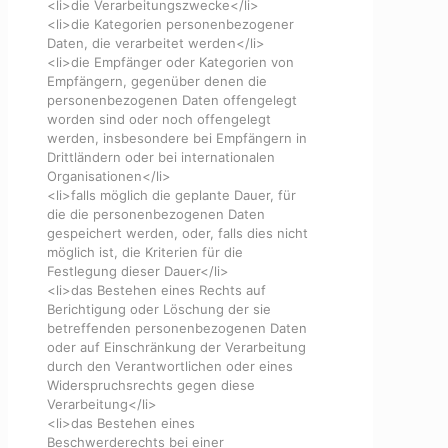
<li>die Verarbeitungszwecke</li>
<li>die Kategorien personenbezogener
Daten, die verarbeitet werden</li>
<li>die Empfänger oder Kategorien von
Empfängern, gegenüber denen die
personenbezogenen Daten offengelegt
worden sind oder noch offengelegt
werden, insbesondere bei Empfängern in
Drittländern oder bei internationalen
Organisationen</li>
<li>falls möglich die geplante Dauer, für
die die personenbezogenen Daten
gespeichert werden, oder, falls dies nicht
möglich ist, die Kriterien für die
Festlegung dieser Dauer</li>
<li>das Bestehen eines Rechts auf
Berichtigung oder Löschung der sie
betreffenden personenbezogenen Daten
oder auf Einschränkung der Verarbeitung
durch den Verantwortlichen oder eines
Widerspruchsrechts gegen diese
Verarbeitung</li>
<li>das Bestehen eines
Beschwerderechts bei einer