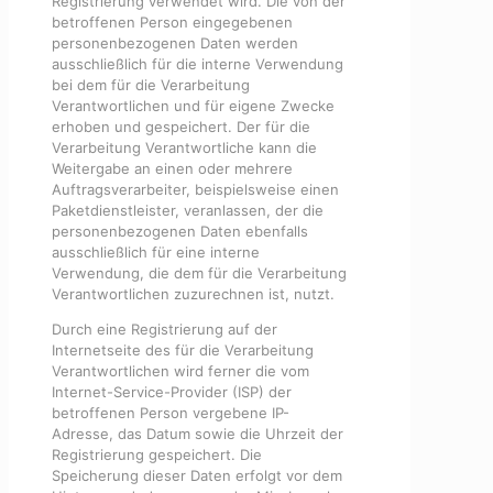
Registrierung verwendet wird. Die von der
betroffenen Person eingegebenen
personenbezogenen Daten werden
ausschließlich für die interne Verwendung
bei dem für die Verarbeitung
Verantwortlichen und für eigene Zwecke
erhoben und gespeichert. Der für die
Verarbeitung Verantwortliche kann die
Weitergabe an einen oder mehrere
Auftragsverarbeiter, beispielsweise einen
Paketdienstleister, veranlassen, der die
personenbezogenen Daten ebenfalls
ausschließlich für eine interne
Verwendung, die dem für die Verarbeitung
Verantwortlichen zuzurechnen ist, nutzt.
Durch eine Registrierung auf der
Internetseite des für die Verarbeitung
Verantwortlichen wird ferner die vom
Internet-Service-Provider (ISP) der
betroffenen Person vergebene IP-
Adresse, das Datum sowie die Uhrzeit der
Registrierung gespeichert. Die
Speicherung dieser Daten erfolgt vor dem