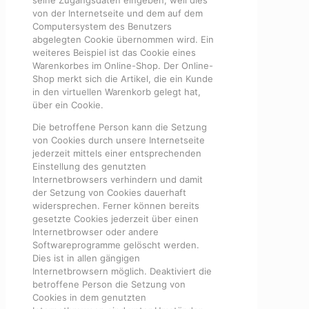
von der Internetseite und dem auf dem
Computersystem des Benutzers
abgelegten Cookie übernommen wird. Ein
weiteres Beispiel ist das Cookie eines
Warenkorbes im Online-Shop. Der Online-
Shop merkt sich die Artikel, die ein Kunde
in den virtuellen Warenkorb gelegt hat,
über ein Cookie.
Die betroffene Person kann die Setzung
von Cookies durch unsere Internetseite
jederzeit mittels einer entsprechenden
Einstellung des genutzten
Internetbrowsers verhindern und damit
der Setzung von Cookies dauerhaft
widersprechen. Ferner können bereits
gesetzte Cookies jederzeit über einen
Internetbrowser oder andere
Softwareprogramme gelöscht werden.
Dies ist in allen gängigen
Internetbrowsern möglich. Deaktiviert die
betroffene Person die Setzung von
Cookies in dem genutzten