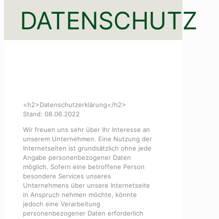
DATENSCHUTZ
<h2>Datenschutzerklärung</h2>
Stand: 08.06.2022
Wir freuen uns sehr über Ihr Interesse an
unserem Unternehmen. Eine Nutzung der
Internetseiten ist grundsätzlich ohne jede
Angabe personenbezogener Daten
möglich. Sofern eine betroffene Person
besondere Services unseres
Unternehmens über unsere Internetseite
in Anspruch nehmen möchte, könnte
jedoch eine Verarbeitung
personenbezogener Daten erforderlich