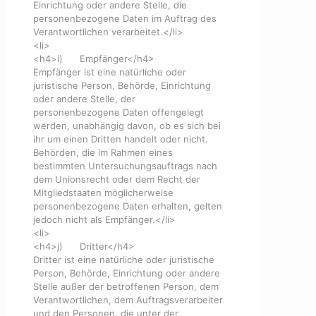
Einrichtung oder andere Stelle, die
personenbezogene Daten im Auftrag des
Verantwortlichen verarbeitet.</li>
<li>
<h4>i) Empfänger</h4>
Empfänger ist eine natürliche oder
juristische Person, Behörde, Einrichtung
oder andere Stelle, der
personenbezogene Daten offengelegt
werden, unabhängig davon, ob es sich bei
ihr um einen Dritten handelt oder nicht.
Behörden, die im Rahmen eines
bestimmten Untersuchungsauftrags nach
dem Unionsrecht oder dem Recht der
Mitgliedstaaten möglicherweise
personenbezogene Daten erhalten, gelten
jedoch nicht als Empfänger.</li>
<li>
<h4>j) Dritter</h4>
Dritter ist eine natürliche oder juristische
Person, Behörde, Einrichtung oder andere
Stelle außer der betroffenen Person, dem
Verantwortlichen, dem Auftragsverarbeiter
und den Personen, die unter der