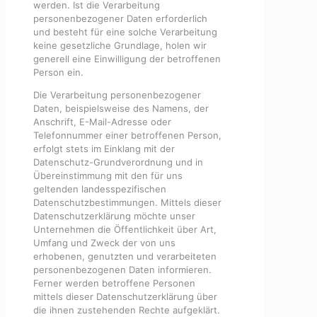
werden. Ist die Verarbeitung
personenbezogener Daten erforderlich
und besteht für eine solche Verarbeitung
keine gesetzliche Grundlage, holen wir
generell eine Einwilligung der betroffenen
Person ein.
Die Verarbeitung personenbezogener
Daten, beispielsweise des Namens, der
Anschrift, E-Mail-Adresse oder
Telefonnummer einer betroffenen Person,
erfolgt stets im Einklang mit der
Datenschutz-Grundverordnung und in
Übereinstimmung mit den für uns
geltenden landesspezifischen
Datenschutzbestimmungen. Mittels dieser
Datenschutzerklärung möchte unser
Unternehmen die Öffentlichkeit über Art,
Umfang und Zweck der von uns
erhobenen, genutzten und verarbeiteten
personenbezogenen Daten informieren.
Ferner werden betroffene Personen
mittels dieser Datenschutzerklärung über
die ihnen zustehenden Rechte aufgeklärt.