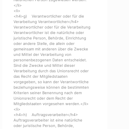
</li>
<li>
<h4>g) Verantwortlicher oder für die
Verarbeitung Verantwortlicher</h4>
Verantwortlicher oder für die Verarbeitung
Verantwortlicher ist die natürliche oder
juristische Person, Behörde, Einrichtung
oder andere Stelle, die allein oder
gemeinsam mit anderen über die Zwecke
und Mittel der Verarbeitung von
personenbezogenen Daten entscheidet.
Sind die Zwecke und Mittel dieser
Verarbeitung durch das Unionsrecht oder
das Recht der Mitgliedstaaten
vorgegeben, so kann der Verantwortliche
beziehungsweise können die bestimmten
Kriterien seiner Benennung nach dem
Unionsrecht oder dem Recht der
Mitgliedstaaten vorgesehen werden.</li>
<li>
<h4>h) Auftragsverarbeiter</h4>
Auftragsverarbeiter ist eine natürliche
oder juristische Person, Behörde,