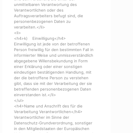
unmittelbaren Verantwortung des
Verantwortlichen oder des
Auftragsverarbeiters befugt sind, die
personenbezogenen Daten zu
verarbeiten.</li>
<li>
<h4>k) Einwilligung</h4>
Einwilligung ist jede von der betroffenen
Person freiwillig für den bestimmten Fall in
informierter Weise und unmissverständlich
abgegebene Willensbekundung in Form
einer Erklärung oder einer sonstigen
eindeutigen bestätigenden Handlung, mit
der die betroffene Person zu verstehen
gibt, dass sie mit der Verarbeitung der sie
betreffenden personenbezogenen Daten
einverstanden ist.</li>
</ul>
<h4>Name und Anschrift des für die
Verarbeitung Verantwortlichen</h4>
Verantwortlicher im Sinne der
Datenschutz-Grundverordnung, sonstiger
in den Mitgliedstaaten der Europäischen