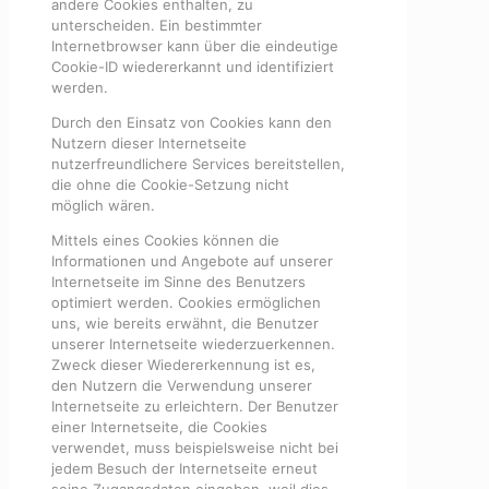
andere Cookies enthalten, zu
unterscheiden. Ein bestimmter
Internetbrowser kann über die eindeutige
Cookie-ID wiedererkannt und identifiziert
werden.
Durch den Einsatz von Cookies kann den
Nutzern dieser Internetseite
nutzerfreundlichere Services bereitstellen,
die ohne die Cookie-Setzung nicht
möglich wären.
Mittels eines Cookies können die
Informationen und Angebote auf unserer
Internetseite im Sinne des Benutzers
optimiert werden. Cookies ermöglichen
uns, wie bereits erwähnt, die Benutzer
unserer Internetseite wiederzuerkennen.
Zweck dieser Wiedererkennung ist es,
den Nutzern die Verwendung unserer
Internetseite zu erleichtern. Der Benutzer
einer Internetseite, die Cookies
verwendet, muss beispielsweise nicht bei
jedem Besuch der Internetseite erneut
seine Zugangsdaten eingeben, weil dies