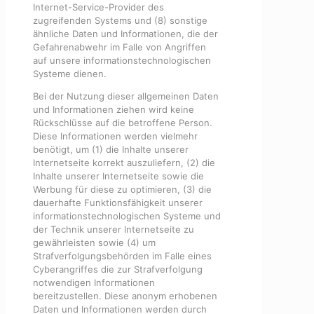
Internet-Service-Provider des
zugreifenden Systems und (8) sonstige
ähnliche Daten und Informationen, die der
Gefahrenabwehr im Falle von Angriffen
auf unsere informationstechnologischen
Systeme dienen.
Bei der Nutzung dieser allgemeinen Daten
und Informationen ziehen wird keine
Rückschlüsse auf die betroffene Person.
Diese Informationen werden vielmehr
benötigt, um (1) die Inhalte unserer
Internetseite korrekt auszuliefern, (2) die
Inhalte unserer Internetseite sowie die
Werbung für diese zu optimieren, (3) die
dauerhafte Funktionsfähigkeit unserer
informationstechnologischen Systeme und
der Technik unserer Internetseite zu
gewährleisten sowie (4) um
Strafverfolgungsbehörden im Falle eines
Cyberangriffes die zur Strafverfolgung
notwendigen Informationen
bereitzustellen. Diese anonym erhobenen
Daten und Informationen werden durch