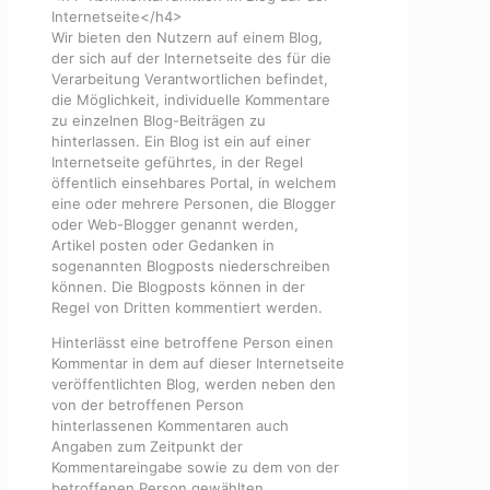
Internetseite</h4>
Wir bieten den Nutzern auf einem Blog,
der sich auf der Internetseite des für die
Verarbeitung Verantwortlichen befindet,
die Möglichkeit, individuelle Kommentare
zu einzelnen Blog-Beiträgen zu
hinterlassen. Ein Blog ist ein auf einer
Internetseite geführtes, in der Regel
öffentlich einsehbares Portal, in welchem
eine oder mehrere Personen, die Blogger
oder Web-Blogger genannt werden,
Artikel posten oder Gedanken in
sogenannten Blogposts niederschreiben
können. Die Blogposts können in der
Regel von Dritten kommentiert werden.
Hinterlässt eine betroffene Person einen
Kommentar in dem auf dieser Internetseite
veröffentlichten Blog, werden neben den
von der betroffenen Person
hinterlassenen Kommentaren auch
Angaben zum Zeitpunkt der
Kommentareingabe sowie zu dem von der
betroffenen Person gewählten