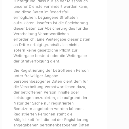
Hintergrund, dass nur so der Missbrauch
unserer Dienste verhindert werden kann,
und diese Daten im Bedarfsfall
ermöglichen, begangene Straftaten
aufzuklären. Insofern ist die Speicherung
dieser Daten zur Absicherung des für die
Verarbeitung Verantwortlichen
erforderlich. Eine Weitergabe dieser Daten
an Dritte erfolgt grundsätzlich nicht,
sofern keine gesetzliche Pflicht zur
Weitergabe besteht oder die Weitergabe
der Strafverfolgung dient.
Die Registrierung der betroffenen Person
unter freiwilliger Angabe
personenbezogener Daten dient dem für
die Verarbeitung Verantwortlichen dazu,
der betroffenen Person Inhalte oder
Leistungen anzubieten, die aufgrund der
Natur der Sache nur registrierten
Benutzern angeboten werden können.
Registrierten Personen steht die
Möglichkeit frei, die bei der Registrierung
angegebenen personenbezogenen Daten