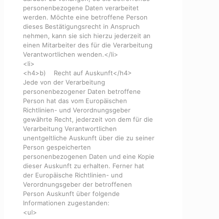
personenbezogene Daten verarbeitet
werden. Möchte eine betroffene Person
dieses Bestätigungsrecht in Anspruch
nehmen, kann sie sich hierzu jederzeit an
einen Mitarbeiter des für die Verarbeitung
Verantwortlichen wenden.</li>
<li>
<h4>b) Recht auf Auskunft</h4>
Jede von der Verarbeitung
personenbezogener Daten betroffene
Person hat das vom Europäischen
Richtlinien- und Verordnungsgeber
gewährte Recht, jederzeit von dem für die
Verarbeitung Verantwortlichen
unentgeltliche Auskunft über die zu seiner
Person gespeicherten
personenbezogenen Daten und eine Kopie
dieser Auskunft zu erhalten. Ferner hat
der Europäische Richtlinien- und
Verordnungsgeber der betroffenen
Person Auskunft über folgende
Informationen zugestanden:
<ul>