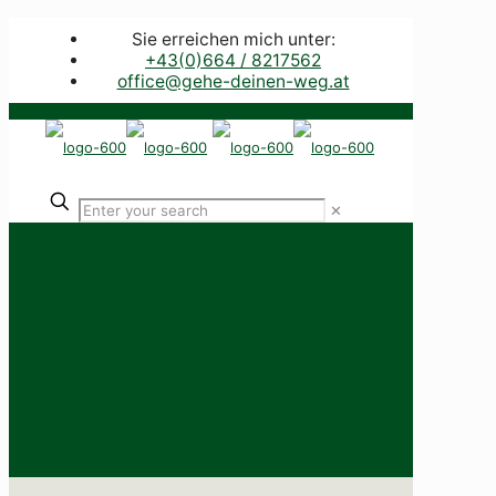
Sie erreichen mich unter:
+43(0)664 / 8217562
office@gehe-deinen-weg.at
✕