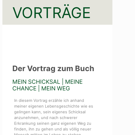
VORTRÄGE
Der Vortrag zum Buch
MEIN SCHICKSAL | MEINE
CHANCE | MEIN WEG
In diesem Vortrag erzähle ich anhand
meiner eigenen Lebensgeschichte wie es
gelingen kann, sein eigenes Schicksal
anzunehmen, und nach schwerer
Erkrankung seinen ganz eigenen Weg zu
finden, ihn zu gehen und als völlig neuer
Mensch mitten im Leben zu stehen.