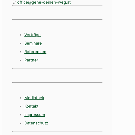
E:
office@gehe-deinen-weg.at
Vorträge
Seminare
Referenzen
Partner
Mediathek
Kontakt
Impressum
Datenschutz