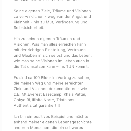
Seine eigenen Ziele, Träume und Visionen
zu verwirklichen - weg von der Angst und
Kleinheit - hin zu Mut, Veränderung und
Selbstsicherheit.
Hin zu seinen eigenen Träumen und
Visionen. Was man alles erreichen kann
mit der richtigen Einstellung, Vertrauen
und Glauben in sich selbst und das Leben,
wie man seine Visionen im Leben auch in
die Tat umsetzen kann – ins TUN kommt.
Es sind ca 100 Bilder im Vortrag zu sehen,
die meinen Weg und meine erreichten
Ziele und Visionen dokumentieren - wie
z.B. Mt.Everest Basecamp, Khala Pattar,
Gokyo Ri, Illinita Norte, Triathlons…
Authentizität garantiert!!!
Ich bin ein positives Beispiel und möchte
anhand meiner eigenen Lebensgeschichte
anderen Menschen, die ein schweres